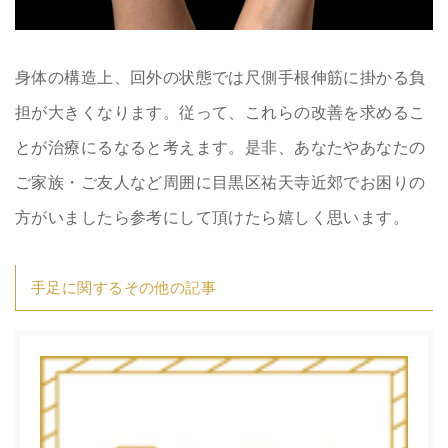
身体の構造上、回外の状態では尺側手根伸筋に掛かる負
担が大きくなります。従って、これらの改善を求めるこ
とが治療にるなると考えます。是非、あなたやあなたの
ご家族・ご友人など周囲に目黒区祐天寺近郊でお困りの
方がいましたら参考にして頂けたら嬉しく思います。
手足に関するその他の記事