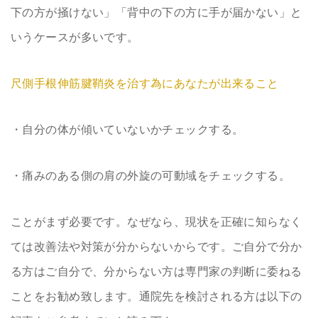
下の方が掻けない」「背中の下の方に手が届かない」と
いうケースが多いです。
尺側手根伸筋腱鞘炎を治す為にあなたが出来ること
・自分の体が傾いていないかチェックする。
・痛みのある側の肩の外旋の可動域をチェックする。
ことがまず必要です。なぜなら、現状を正確に知らなく
ては改善法や対策が分からないからです。ご自分で分か
る方はご自分で、分からない方は専門家の判断に委ねる
ことをお勧め致します。通院先を検討される方は以下の