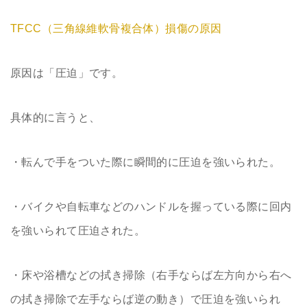
TFCC（三角線維軟骨複合体）損傷の原因
原因は「圧迫」です。
具体的に言うと、
・転んで手をついた際に瞬間的に圧迫を強いられた。
・バイクや自転車などのハンドルを握っている際に回内
を強いられて圧迫された。
・床や浴槽などの拭き掃除（右手ならば左方向から右へ
の拭き掃除で左手ならば逆の動き）で圧迫を強いられ