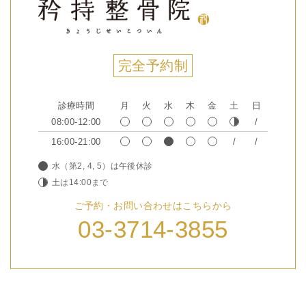
完全予約制
診療時間
月
火
水
木
金
土
日
08:00-12:00
16:00-21:00
水（第2, 4, 5）は午後休診
土は14:00まで
ご予約・お問い合わせはこちらから
03-3714-3855