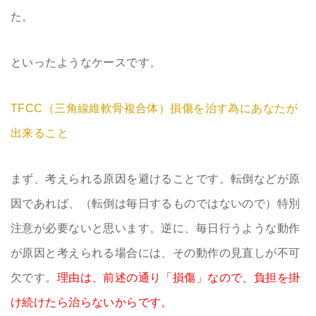
た。
といったようなケースです。
TFCC（三角線維軟骨複合体）損傷を治す為にあなたが
出来ること
まず、考えられる原因を避けることです。転倒などが原
因であれば、（転倒は毎日するものではないので）特別
注意が必要ないと思います。逆に、毎日行うような動作
が原因と考えられる場合には、その動作の見直しが不可
欠です。
理由は、前述の通り「損傷」なので、負担を掛
け続けたら治らないからです。