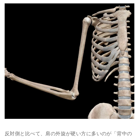
反対側と比べて、肩の外旋が硬い方に多いのが「背中の