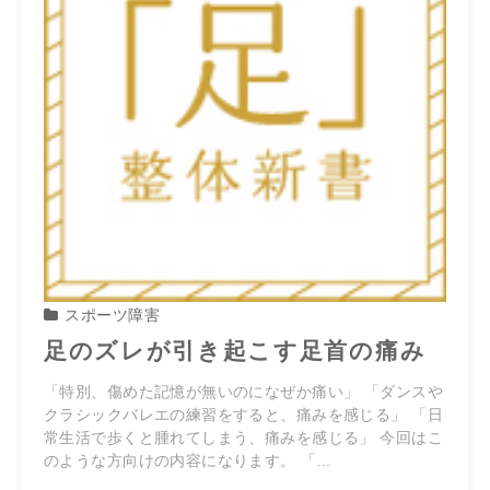
スポーツ障害
足のズレが引き起こす足首の痛み
「特別、傷めた記憶が無いのになぜか痛い」 「ダンスや
クラシックバレエの練習をすると、痛みを感じる」 「日
常生活で歩くと腫れてしまう、痛みを感じる」 今回はこ
のような方向けの内容になります。 「...