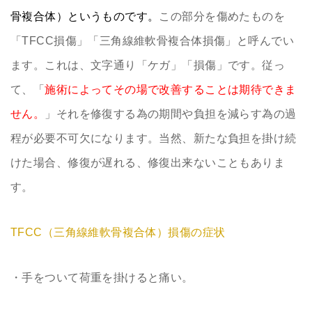
骨複合体）というものです。
この部分を傷めたものを
「TFCC損傷」「三角線維軟骨複合体損傷」と呼んでい
ます。これは、文字通り「ケガ」「損傷」です。従っ
て、「
施術によってその場で改善することは期待できま
せん。
」それを修復する為の期間や負担を減らす為の過
程が必要不可欠になります。当然、新たな負担を掛け続
けた場合、修復が遅れる、修復出来ないこともありま
す。
TFCC（三角線維軟骨複合体）損傷の症状
・手をついて荷重を掛けると痛い。