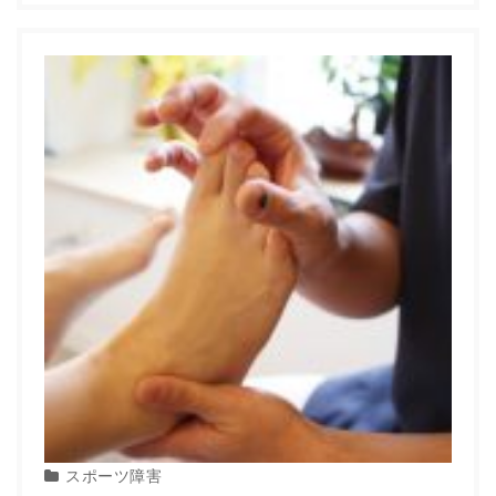
スポーツ障害