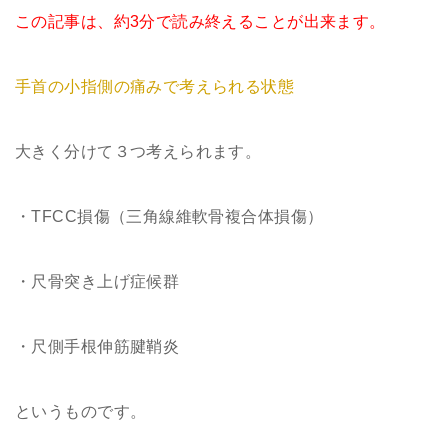
この記事は、約3分で読み終えることが出来ます。
手首の小指側の痛みで考えられる状態
大きく分けて３つ考えられます。
・TFCC損傷（三角線維軟骨複合体損傷）
・尺骨突き上げ症候群
・尺側手根伸筋腱鞘炎
というものです。