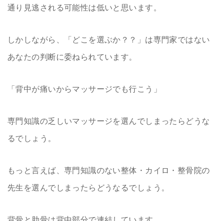
通り見逃される可能性は低いと思います。
しかしながら、「どこを選ぶか？？」は専門家ではない
あなたの判断に委ねられています。
「背中が痛いからマッサージでも行こう」
専門知識の乏しいマッサージを選んでしまったらどうな
るでしょう。
もっと言えば、専門知識のない整体・カイロ・整骨院の
先生を選んでしまったらどうなるでしょう。
背骨と肋骨は背中部分で連結しています。