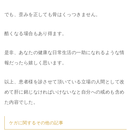
でも、歪みを正しても骨はくっつきません。
酷くなる場合もあり得ます。
是非、あなたの健康な日常生活の一助になれるような情
報だったら嬉しく思います。
以上、患者様を診させて頂いている立場の人間として改
めて肝に銘じなければいけないなと自分への戒めも含め
た内容でした。
ケガに関するその他の記事