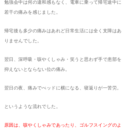
勉強会中は何の違和感もなく、電車に乗って帰宅途中に
若干の痛みを感じました。
帰宅後も多少の痛みはあれど日常生活には全く支障はあ
りませんでした。
翌日、深呼吸・咳やくしゃみ・笑うと思わず手で患部を
抑えないとならない位の痛み。
翌日の夜、痛みでべッドに横になる、寝返りが一苦労。
というような流れでした。
原因は、咳やくしゃみであったり、ゴルフスイングのよ