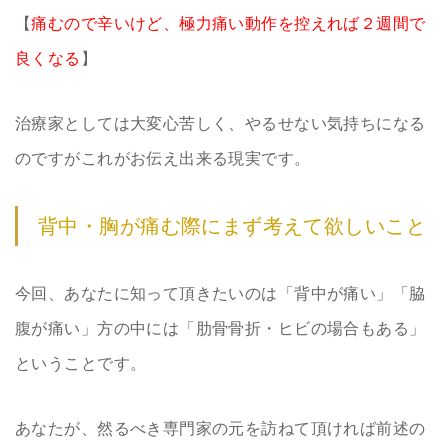
【
痛むので辛いけど、極力痛い動作を控えれば２週間で
良くなる
】
治療家としては大変心苦しく、やるせない気持ちになる
のですがこれがお伝え出来る現実です。
背中・胸が痛む際にまず考えて欲しいこと
今回、あなたに知って頂きたいのは「背中が痛い」「脇
腹が痛い」方の中には「肋骨骨折・ヒビの場合もある」
ということです。
あなたが、然るべき専門家の元を訪ねて頂ければ前述の