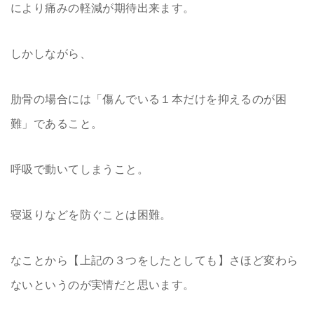
により痛みの軽減が期待出来ます。
しかしながら、
肋骨の場合には「傷んでいる１本だけを抑えるのが困
難」であること。
呼吸で動いてしまうこと。
寝返りなどを防ぐことは困難。
なことから【上記の３つをしたとしても】さほど変わら
ないというのが実情だと思います。