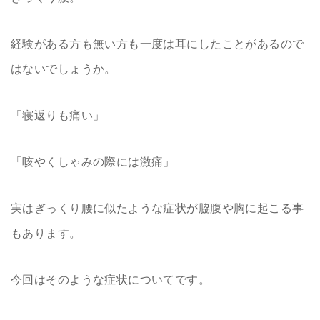
経験がある方も無い方も一度は耳にしたことがあるので
はないでしょうか。
「寝返りも痛い」
「咳やくしゃみの際には激痛」
実はぎっくり腰に似たような症状が脇腹や胸に起こる事
もあります。
今回はそのような症状についてです。