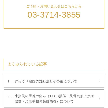
ご予約・お問い合わせはこちらから
03-3714-3855
よくみられている記事
ぎっくり脇腹の対処法とその後について
小指側の手首の痛み（TFCC損傷・尺骨突き上げ症
候群・尺側手根伸筋腱鞘炎）について