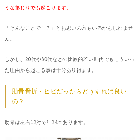
うな捻じりでも起こります。
「そんなことで！？」とお思いの方もいるかもしれませ
ん。
しかし、20代や30代などの比較的若い世代でもこういっ
た理由から起こる事は十分あり得ます。
肋骨骨折・ヒビだったらどうすれば良い
の？
肋骨は左右12対で計24本あります。