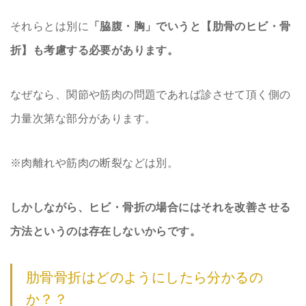
それらとは別に
「脇腹・胸」でいうと【肋骨のヒビ・骨
折】も考慮する必要があります。
なぜなら、関節や筋肉の問題であれば診させて頂く側の
力量次第な部分があります。
※肉離れや筋肉の断裂などは別。
しかしながら、ヒビ・骨折の場合にはそれを改善させる
方法というのは存在しないからです。
肋骨骨折はどのようにしたら分かるの
か？？