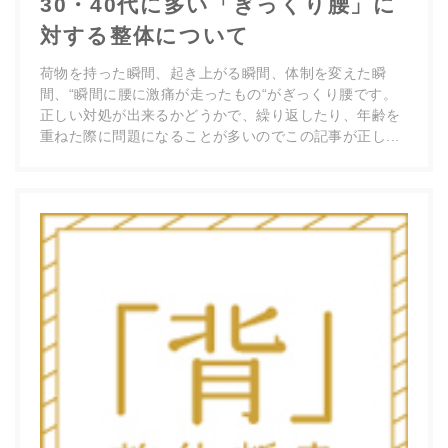
30・40代に多い「ぎっくり腰」に
対する整体について
荷物を持った瞬間、起き上がる瞬間、体制を変えた瞬
間、“瞬間に腰に激痛が走ったもの“がぎっくり腰です。
正しい対処が出来るかどうかで、繰り返したり、年齢を
重ねた際に問題になることが多いのでこの記事が正し...