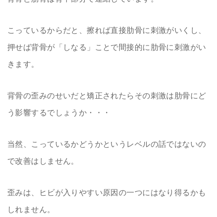
こっているからだと、擦れば直接肋骨に刺激がいくし、
押せば背骨が「しなる」ことで間接的に肋骨に刺激がい
きます。
背骨の歪みのせいだと矯正されたらその刺激は肋骨にど
う影響するでしょうか・・・
当然、こっているかどうかというレベルの話ではないの
で改善はしません。
歪みは、ヒビが入りやすい原因の一つにはなり得るかも
しれません。