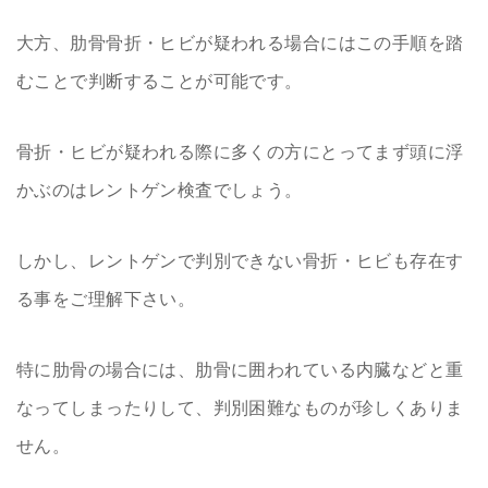
大方、肋骨骨折・ヒビが疑われる場合にはこの手順を踏
むことで判断することが可能です。
骨折・ヒビが疑われる際に多くの方にとってまず頭に浮
かぶのはレントゲン検査でしょう。
しかし、レントゲンで判別できない骨折・ヒビも存在す
る事をご理解下さい。
特に肋骨の場合には、肋骨に囲われている内臓などと重
なってしまったりして、判別困難なものが珍しくありま
せん。