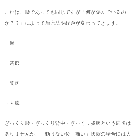
これは、腰であっても同じですが「何が傷んでいるの
か？？」によって治療法や経過が変わってきます。
・骨
・関節
・筋肉
・内臓
ぎっくり腰・ぎっくり背中・ぎっくり脇腹という病名は
ありませんが、「動けない位、痛い」状態の場合には大