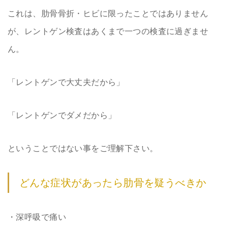
これは、肋骨骨折・ヒビに限ったことではありません
が、レントゲン検査はあくまで一つの検査に過ぎませ
ん。
「レントゲンで大丈夫だから」
「レントゲンでダメだから」
ということではない事をご理解下さい。
どんな症状があったら肋骨を疑うべきか
・深呼吸で痛い