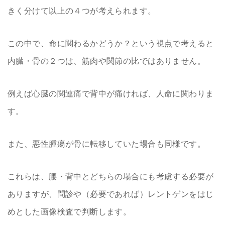
きく分けて以上の４つが考えられます。
この中で、命に関わるかどうか？という視点で考えると
内臓・骨の２つは、筋肉や関節の比ではありません。
例えば心臓の関連痛で背中が痛ければ、人命に関わりま
す。
また、悪性腫瘍が骨に転移していた場合も同様です。
これらは、腰・背中とどちらの場合にも考慮する必要が
ありますが、問診や（必要であれば）レントゲンをはじ
めとした画像検査で判断します。