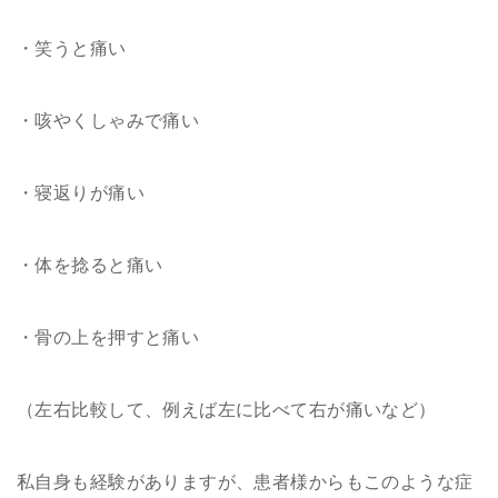
・笑うと痛い
・咳やくしゃみで痛い
・寝返りが痛い
・体を捻ると痛い
・骨の上を押すと痛い
（左右比較して、例えば左に比べて右が痛いなど）
私自身も経験がありますが、患者様からもこのような症