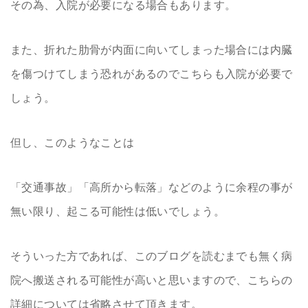
その為、入院が必要になる場合もあります。
また、折れた肋骨が内面に向いてしまった場合には内臓
を傷つけてしまう恐れがあるのでこちらも入院が必要で
しょう。
但し、このようなことは
「交通事故」「高所から転落」などのように余程の事が
無い限り、起こる可能性は低いでしょう。
そういった方であれば、このブログを読むまでも無く病
院へ搬送される可能性が高いと思いますので、こちらの
詳細については省略させて頂きます。