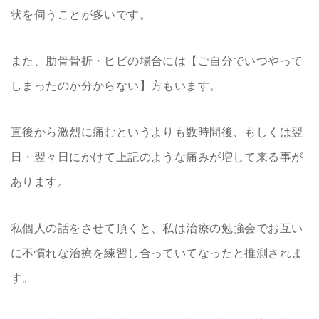
状を伺うことが多いです。
また、肋骨骨折・ヒビの場合には【ご自分でいつやって
しまったのか分からない】方もいます。
直後から激烈に痛むというよりも数時間後、もしくは翌
日・翌々日にかけて上記のような痛みが増して来る事が
あります。
私個人の話をさせて頂くと、私は治療の勉強会でお互い
に不慣れな治療を練習し合っていてなったと推測されま
す。