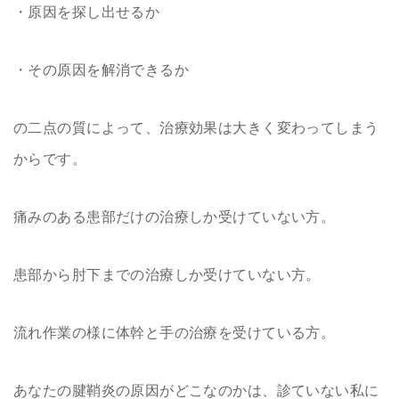
・原因を探し出せるか
・その原因を解消できるか
の二点の質によって、治療効果は大きく変わってしまう
からです。
痛みのある患部だけの治療しか受けていない方。
患部から肘下までの治療しか受けていない方。
流れ作業の様に体幹と手の治療を受けている方。
あなたの腱鞘炎の原因がどこなのかは、診ていない私に