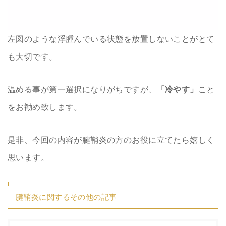
左図のような浮腫んでいる状態を放置しないことがとて
も大切です。
温める事が第一選択になりがちですが、
「冷やす」
こと
をお勧め致します。
是非、今回の内容が腱鞘炎の方のお役に立てたら嬉しく
思います。
腱鞘炎に関するその他の記事