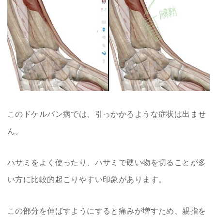
このドケルバン病では、引っかかるような症状は出ませ
ん。
ハサミをよく使ったり、ハサミで硬い物を切ることが多
い方に比較的起こりやすい印象があります。
この部分を伸ばすようにすると痛みが増すため、親指を