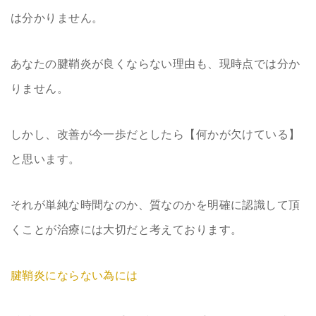
は分かりません。
あなたの腱鞘炎が良くならない理由も、現時点では分か
りません。
しかし、改善が今一歩だとしたら【何かが欠けている】
と思います。
それが単純な時間なのか、質なのかを明確に認識して頂
くことが治療には大切だと考えております。
腱鞘炎にならない為には