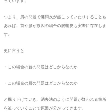
っています。
つまり、肩の問題で腱鞘炎が起こっていたりすることも
あれば、首や腰が原因の場合の腱鞘炎も実際に存在しま
す。
更に言うと
・この場合の首の問題はどこからなのか
・この場合の腰の問題はどこからなのか
と掘り下げていき、消去法のように問題が疑われる箇所
を辿っていくことで原因が分かってきます。