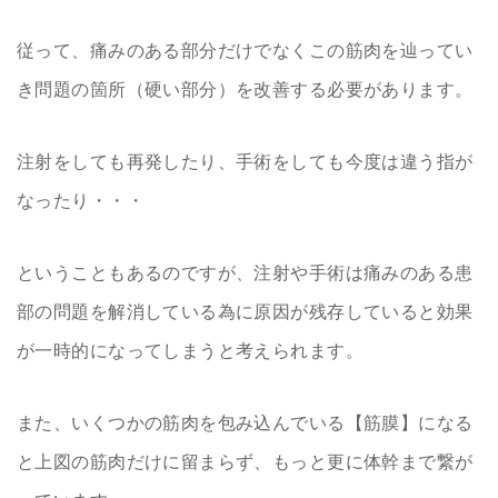
従って、痛みのある部分だけでなくこの筋肉を辿ってい
き問題の箇所（硬い部分）を改善する必要があります。
注射をしても再発したり、手術をしても今度は違う指が
なったり・・・
ということもあるのですが、注射や手術は痛みのある患
部の問題を解消している為に原因が残存していると効果
が一時的になってしまうと考えられます。
また、いくつかの筋肉を包み込んでいる【筋膜】になる
と上図の筋肉だけに留まらず、もっと更に体幹まで繋が