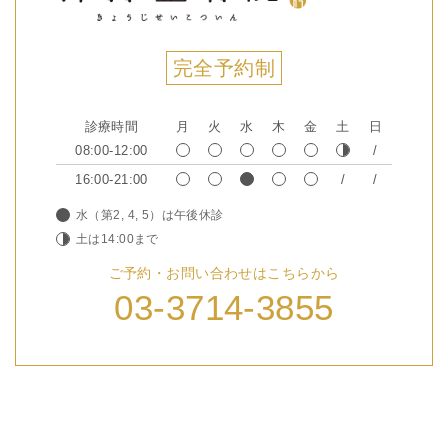
完全予約制
診療時間
月
火
水
木
金
土
日
08:00-12:00
16:00-21:00
水（第2, 4, 5）は午後休診
土は14:00まで
ご予約・お問い合わせはこちらから
03-3714-3855