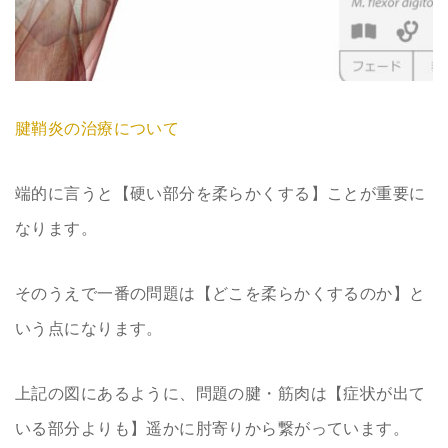
腱鞘炎の治療について
端的に言うと【硬い部分を柔らかくする】ことが重要に
なります。
そのうえで一番の問題は【どこを柔らかくするのか】と
いう点になります。
上記の図にあるように、問題の腱・筋肉は【症状が出て
いる部分よりも】遥かに肘寄りから繋がっています。