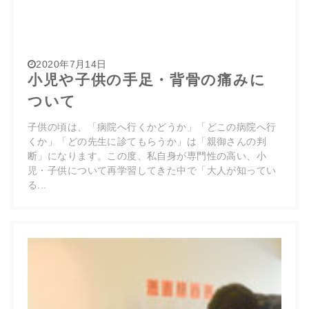
2020年7月14日
小児や子供の手足・背骨の痛みに
ついて
子供の頃は、「病院へ行くかどうか」「どこの病院へ行
くか」「どの先生に診てもらうか」は「親御さんの判
断」になります。この度、私自身が専門性の高い、小
児・子供について再学習してきた中で「大人が知ってい
る...