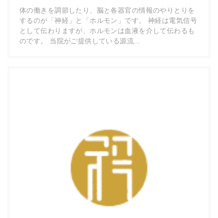
体の働きを調節したり、脳と各器官の情報のやりとりを
するのが「神経」と「ホルモン」です。 神経は電気信号
として伝わりますが、ホルモンは血液を介して伝わるも
のです。 当院がご提供している源流...