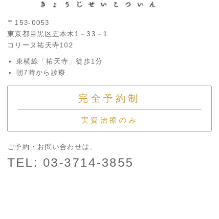
〒153-0053
東京都目黒区五本木1－33－1
コリーヌ祐天寺102
東横線「祐天寺」徒歩1分
朝7時から診療
完全予約制
実費治療のみ
ご予約・お問い合わせは、
TEL: 03-3714-3855