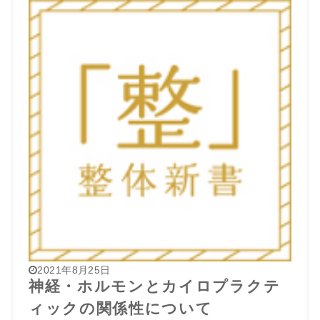
2021年8月25日
神経・ホルモンとカイロプラクテ
ィックの関係性について