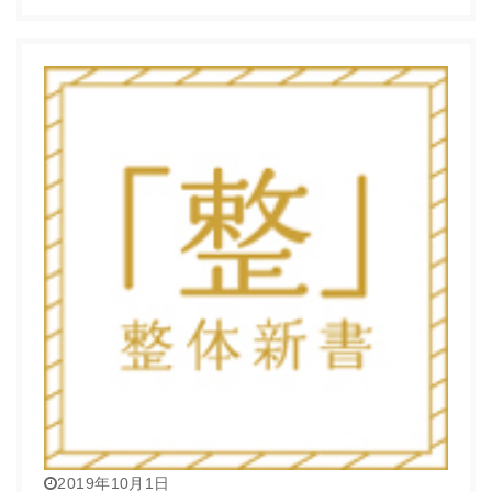
2019年10月1日