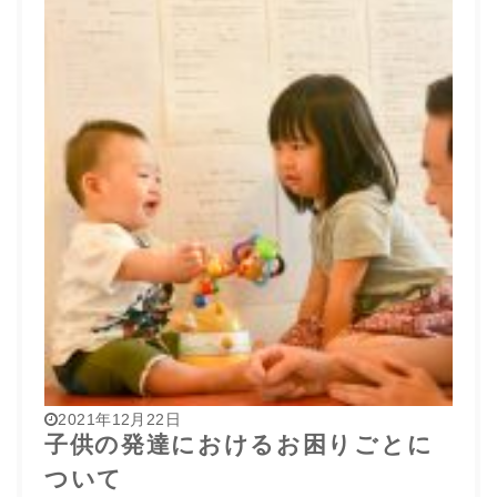
2021年12月22日
子供の発達におけるお困りごとに
ついて