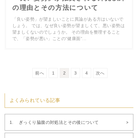
の理由とその方法について
「良い姿勢」が望ましいことに異論がある方はいないで
しょう。 では、なぜ良い姿勢が望ましくて、悪い姿勢は
望ましくないのでしょうか。 その理由を整理すること
で、「姿勢が悪い」ことの“健康面“...
前へ
1
2
3
4
次へ
よくみられている記事
ぎっくり脇腹の対処法とその後について