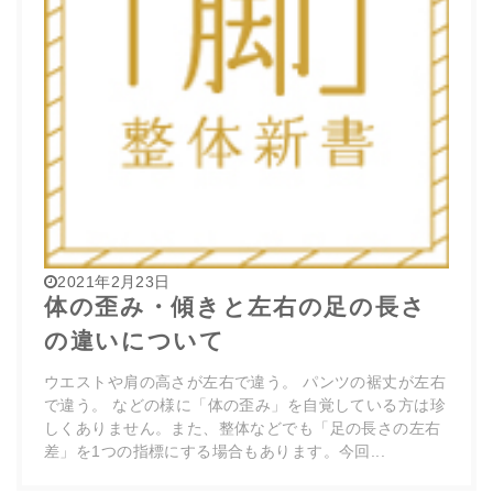
2021年2月23日
体の歪み・傾きと左右の足の長さ
の違いについて
ウエストや肩の高さが左右で違う。 パンツの裾丈が左右
で違う。 などの様に「体の歪み」を自覚している方は珍
しくありません。また、整体などでも「足の長さの左右
差」を1つの指標にする場合もあります。今回...