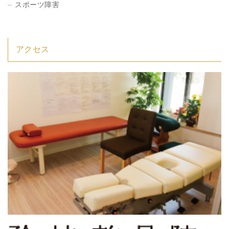
スポーツ障害
アクセス