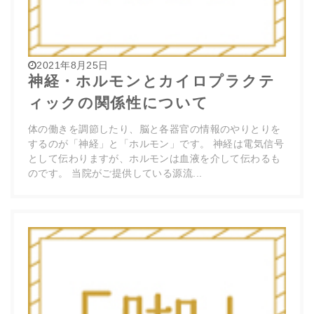
2021年8月25日
神経・ホルモンとカイロプラクテ
ィックの関係性について
体の働きを調節したり、脳と各器官の情報のやりとりを
するのが「神経」と「ホルモン」です。 神経は電気信号
として伝わりますが、ホルモンは血液を介して伝わるも
のです。 当院がご提供している源流...