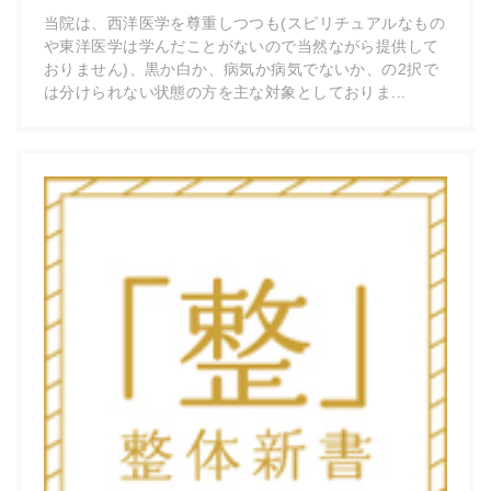
当院は、西洋医学を尊重しつつも(スピリチュアルなもの
や東洋医学は学んだことがないので当然ながら提供して
おりません)、黒か白か、病気か病気でないか、の2択で
は分けられない状態の方を主な対象としておりま...