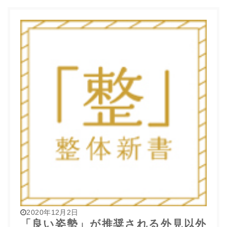
2020年12月2日
「良い姿勢」が推奨される外見以外