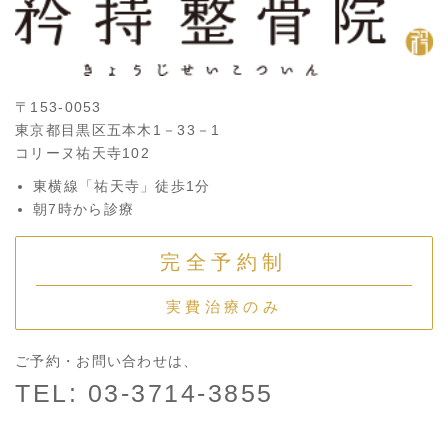
〒153-0053
東京都目黒区五本木1－33－1
コリーヌ祐天寺102
東横線「祐天寺」徒歩1分
朝7時から診療
完全予約制
実費治療のみ
ご予約・お問い合わせは、
TEL: 03-3714-3855