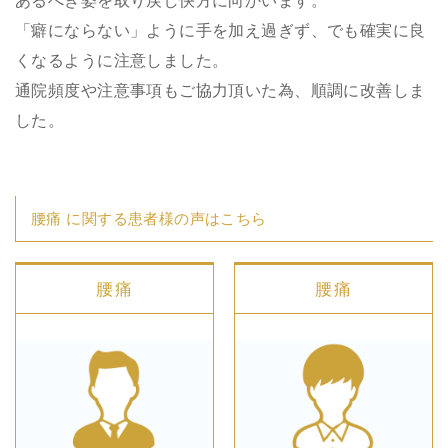
あるべき姿を取り戻し快方に向かいます。
「癖にならない」ように手を加え過ぎず、でも確実に良
くなるように注意しました。
通院頻度や注意事項もご協力頂いた為、順調に改善しま
した。
腰痛 に関する患者様の声はこちら
腰痛
腰痛