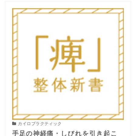
カイロプラクティック
手足の神経痛・しびれを引き起こ