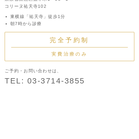
コリーヌ祐天寺102
東横線「祐天寺」徒歩1分
朝7時から診療
完全予約制
実費治療のみ
ご予約・お問い合わせは、
TEL: 03-3714-3855