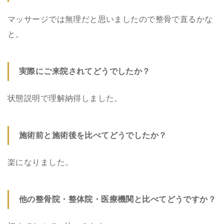
マッサージでは無理だと思いましたので整骨で直るかな
と。
実際にご来院されてどうでしたか？
状態説明で理解納得しました。
施術前と施術後を比べてどうでしたか？
楽になりました。
他の整骨院・整体院・医療機関と比べてどうですか？