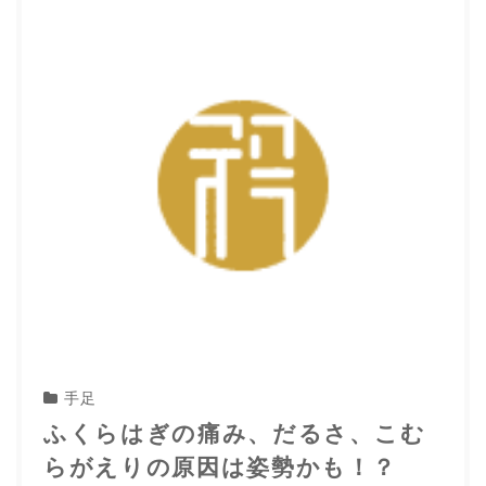
手足
ふくらはぎの痛み、だるさ、こむ
らがえりの原因は姿勢かも！？