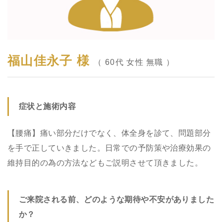
福山佳永子 様
（ 60代 女性 無職 ）
症状と施術内容
【腰痛】痛い部分だけでなく、体全身を診て、問題部分
を手で正していきました。日常での予防策や治療効果の
維持目的の為の方法などもご説明させて頂きました。
ご来院される前、どのような期待や不安がありました
か？