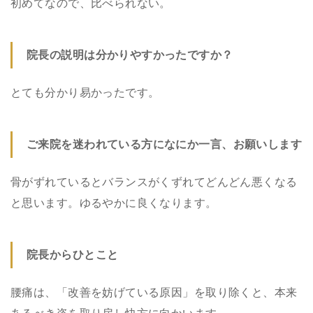
初めてなので、比べられない。
院長の説明は分かりやすかったですか？
とても分かり易かったです。
ご来院を迷われている方になにか一言、お願いします
骨がずれているとバランスがくずれてどんどん悪くなる
と思います。ゆるやかに良くなります。
院長からひとこと
腰痛は、「改善を妨げている原因」を取り除くと、本来