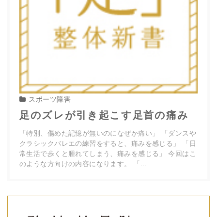
スポーツ障害
足のズレが引き起こす足首の痛み
「特別、傷めた記憶が無いのになぜか痛い」 「ダンスや
クラシックバレエの練習をすると、痛みを感じる」 「日
常生活で歩くと腫れてしまう、痛みを感じる」 今回はこ
のような方向けの内容になります。 「...