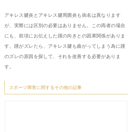
アキレス腱炎とアキレス腱周囲炎も病名は異なります
が、実際には区別の必要はありません。この両者の場合
にも、前項にお伝えした踵の向きとの因果関係がありま
す。踵がズレたら、アキレス腱も曲がってしまう為に踵
のズレの原因を探して、それを改善する必要がありま
す。
スポーツ障害に関するその他の記事