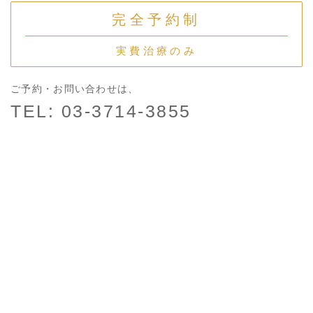
完全予約制
実費治療のみ
ご予約・お問い合わせは、
TEL: 03-3714-3855