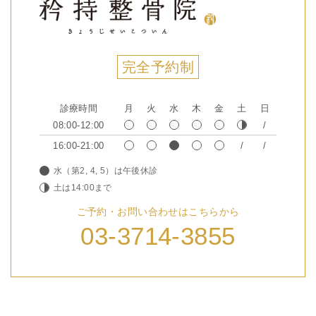
完全予約制
診療時間
月
火
水
木
金
土
日
08:00-12:00
16:00-21:00
水（第2, 4, 5）は午後休診
土は14:00まで
ご予約・お問い合わせはこちらから
03-3714-3855