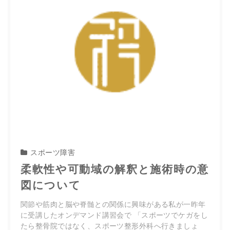
スポーツ障害
柔軟性や可動域の解釈と施術時の意
図について
関節や筋肉と脳や脊髄との関係に興味がある私が一昨年
に受講したオンデマンド講習会で 「スポーツでケガをし
たら整骨院ではなく、スポーツ整形外科へ行きましょ