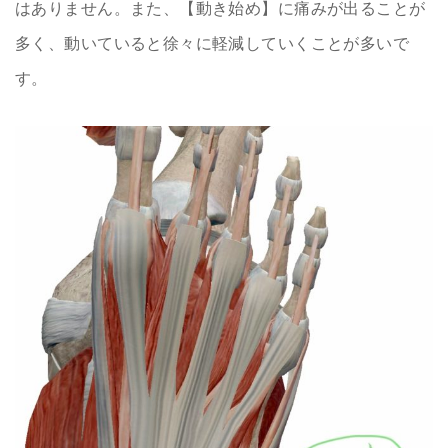
はありません。また、【動き始め】に痛みが出ることが
多く、動いていると徐々に軽減していくことが多いで
す。