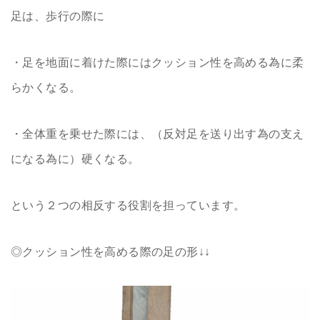
足は、歩行の際に
・足を地面に着けた際にはクッション性を高める為に柔
らかくなる。
・全体重を乗せた際には、（反対足を送り出す為の支え
になる為に）硬くなる。
という２つの相反する役割を担っています。
◎クッション性を高める際の足の形↓↓