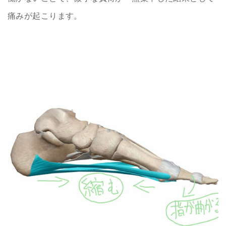
痛みが起こります。