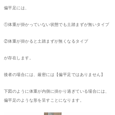
偏平足には、
①体重が掛かっていない状態でも土踏まずが無いタイプ
②体重が掛かると土踏まずが無くなるタイプ
が存在します。
後者の場合には、厳密には【偏平足ではありません】
下図のように体重が内側に掛かり過ぎている場合には、
偏平足のような形を呈すことになります。