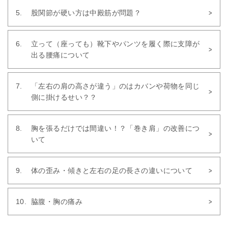
股関節が硬い方は中殿筋が問題？
立って（座っても）靴下やパンツを履く際に支障が
出る腰痛について
「左右の肩の高さが違う」のはカバンや荷物を同じ
側に掛けるせい？？
胸を張るだけでは間違い！？「巻き肩」の改善につ
いて
体の歪み・傾きと左右の足の長さの違いについて
脇腹・胸の痛み