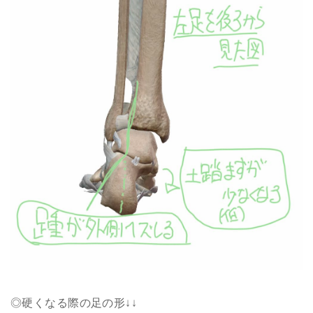
◎硬くなる際の足の形↓↓