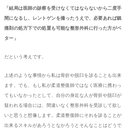
「結局は医師の診察を受けなくてはならないから二度手
間になるし、レントゲンを撮ったうえで、必要あれば鎮
痛剤の処方下での処置も可能な整形外科に行った方がベ
ター」
だという考えです。
上述のような事情から私は骨折や脱臼を診ることも出来
ます。でも、もし私が柔道整復師ではなく医療に携わっ
てもいなかったとして、自分の身近な人が骨折や脱臼が
疑われる場合には、間違いなく整形外科を受診して欲し
いと思うと想像します。柔道整復師にそれを診ることが
出来るスキルがあろうとなかろうとそんなことはどうで