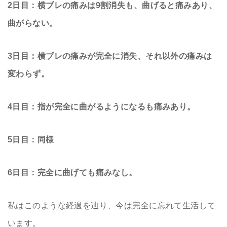
2日目：横ブレの痛みは9割消失も、曲げると痛みあり、
曲がらない。
3日目：横ブレの痛みが完全に消失、それ以外の痛みは
変わらず。
4日目：指が完全に曲がるようになるも痛みあり。
5日目：同様
6日目：完全に曲げても痛みなし。
私はこのような経過を辿り、今は完全に忘れて生活して
います。