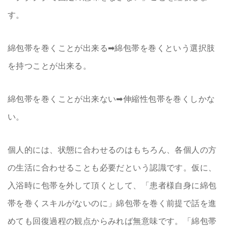
す。
綿包帯を巻くことが出来る➡綿包帯を巻くという選択肢
を持つことが出来る。
綿包帯を巻くことが出来ない➡伸縮性包帯を巻くしかな
い。
個人的には、状態に合わせるのはもちろん、各個人の方
の生活に合わせることも必要だという認識です。仮に、
入浴時に包帯を外して頂くとして、「患者様自身に綿包
帯を巻くスキルがないのに」綿包帯を巻く前提で話を進
めても回復過程の観点からみれば無意味です。「綿包帯