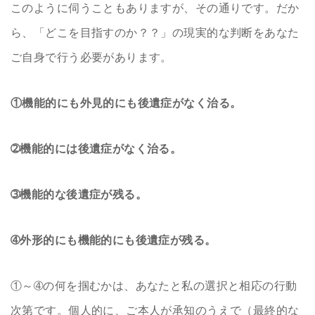
このように伺うこともありますが、その通りです。だか
ら、「どこを目指すのか？？」の現実的な判断をあなた
ご自身で行う必要があります。
①機能的にも外見的にも後遺症がなく治る。
➁機能的には後遺症がなく治る。
➂機能的な後遺症が残る。
➃外形的にも機能的にも後遺症が残る。
①～➃の何を掴むかは、あなたと私の選択と相応の行動
次第です。個人的に、ご本人が承知のうえで（最終的な