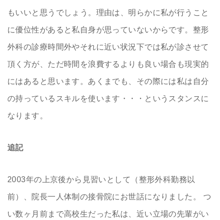
もいいと思うでしょう。理由は、明らかに私が行うこと
に優位性があると私自身が思っていないからです。整形
外科の診療時間外やそれに近い状況下では私が診させて
頂く方が、ただ時間を浪費するよりも良い場合も現実的
にはあると思います。あくまでも、その際には私は自分
の持っているスキルを使います・・・というスタンスに
なります。
追記
2003年の上京後から見習いとして（整形外科勤務以
前）、院長一人体制の接骨院にお世話になりました。 つ
い数ヶ月前まで高校生だった私は、近い立場の先輩がい