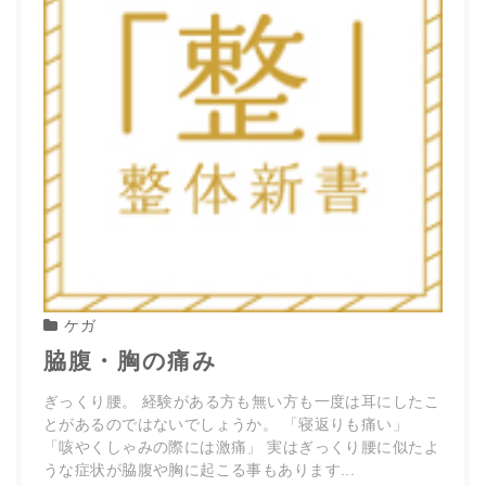
ケガ
脇腹・胸の痛み
ぎっくり腰。 経験がある方も無い方も一度は耳にしたこ
とがあるのではないでしょうか。 「寝返りも痛い」
「咳やくしゃみの際には激痛」 実はぎっくり腰に似たよ
うな症状が脇腹や胸に起こる事もあります...