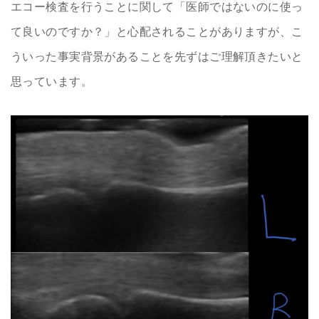
エコー検査を行うことに関して「医師ではないのに使っ
て良いのですか？」と心配されることがありますが、こ
ういった事実背景があることを先ずはご理解頂きたいと
思っています。