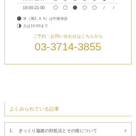
16:00-21:00
水（第2, 4, 5）は午後休診
土は14:00まで
ご予約・お問い合わせはこちらから
03-3714-3855
よくみられている記事
ぎっくり脇腹の対処法とその後について