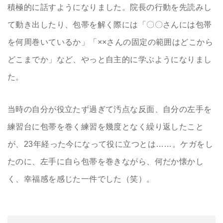
積極的に話すようになりました。院長の行動を先読みし
て動き出したり、包帯を解く際には「〇〇さんには包帯
を何周巻いているか」「××さんの固定の範囲はどこから
どこまでか」など、やっと自主的に学ぶようになりまし
た。
当時の自分が役立たず過ぎて汚点な反面、自分の左手を
練習台に包帯を巻く練習を幾度となく繰り返したこと
が、23年経った今になって役に立つとは……。ケガをし
たのに、左手に自ら包帯を巻きながら、何だか懐かし
く、幸福感を感じた一件でした（笑）。