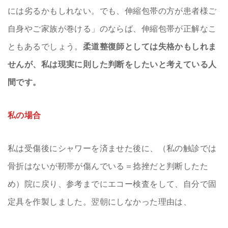
には劣るかもしれない。でも、伸縮包帯の方が患者様ご
自身やご家族が巻ける」のならば、伸縮包帯が正解なこ
ともあるでしょう。
柔道整復師としては失格かもしれま
せんが、私は現実に則した判断をしたいと考えている人
間です。
私の場合
私は受傷後にシャワーを済ませた後に、（私の触診では
骨折はないが靭帯が傷んでいる＝捻挫だと判断したた
め）院に戻り、参考までにエコー検査をして、自分で固
定具を作製しました。翌朝にしなかった理由は、